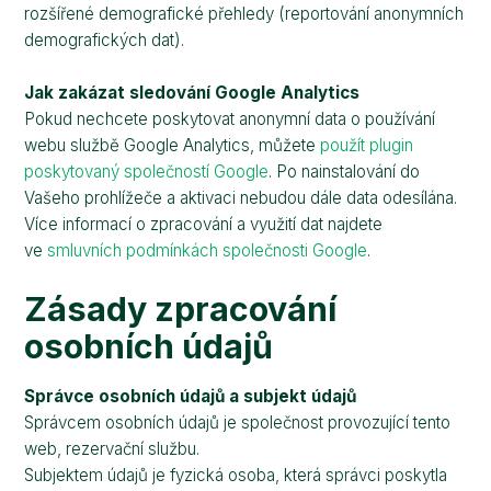
rozšířené demografické přehledy (reportování anonymních
demografických dat).
Jak zakázat sledování Google Analytics
Pokud nechcete poskytovat anonymní data o používání
webu službě Google Analytics, můžete
použít plugin
poskytovaný společností Google
. Po nainstalování do
Vašeho prohlížeče a aktivaci nebudou dále data odesílána.
Více informací o zpracování a využití dat najdete
ve
smluvních podmínkách společnosti Google
.
Zásady zpracování
osobních údajů
Správce osobních údajů a subjekt údajů
Správcem osobních údajů je společnost provozující tento
web, rezervační službu.
Subjektem údajů je fyzická osoba, která správci poskytla