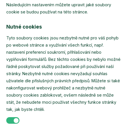
Následujícím nastavením můžete upravit jaké soubory
cookie se budou používat na této stránce.
Nutné cookies
Tyto soubory cookies jsou nezbytně nutné pro váš pohyb
po webové stránce a využívání všech funkcí, např.
nastavení preferencí soukromí, přihlašování nebo
vyplňování formulářů. Bez těchto cookies by nebylo možné
řádně poskytovat služby požadované při používání naší
stránky. Nezbytně nutné cookies nevyžadují souhlas
uživatele dle příslušných právních předpisů. Můžete si také
nakonfigurovat webový prohlížeč a nezbytně nutné
soubory cookies zablokovat, ovšem následně se může
stát, že nebudete moci používat všechny funkce stránky
tak, jak byste chtěli.