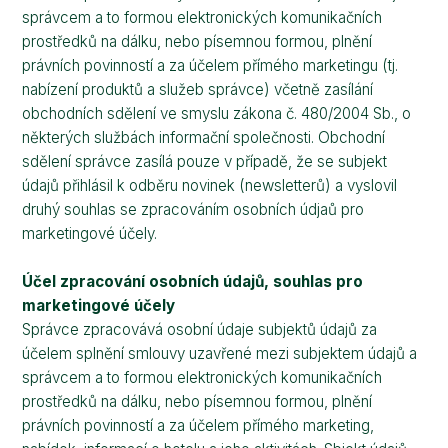
správcem a to formou elektronických komunikačních
prostředků na dálku, nebo písemnou formou, plnění
právních povinností a za účelem přímého marketingu (tj.
nabízení produktů a služeb správce) včetně zasílání
obchodních sdělení ve smyslu zákona č. 480/2004 Sb., o
některých službách informační společnosti. Obchodní
sdělení správce zasílá pouze v případě, že se subjekt
údajů přihlásil k odběru novinek (newsletterů) a vyslovil
druhý souhlas se zpracováním osobních údjaů pro
marketingové účely.
Účel zpracování osobních údajů, souhlas pro
marketingové účely
Správce zpracovává osobní údaje subjektů údajů za
účelem splnění smlouvy uzavřené mezi subjektem údajů a
správcem a to formou elektronických komunikačních
prostředků na dálku, nebo písemnou formou, plnění
právních povinností a za účelem přímého marketing,