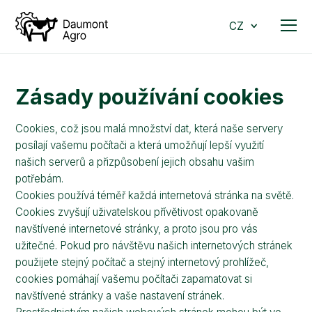
CZ
Zásady používání cookies
Cookies, což jsou malá množství dat, která naše servery
posílají vašemu počítači a která umožňují lepší využití
našich serverů a přizpůsobení jejich obsahu vašim
potřebám.
Cookies používá téměř každá internetová stránka na světě.
Cookies zvyšují uživatelskou přívětivost opakovaně
navštívené internetové stránky, a proto jsou pro vás
užitečné. Pokud pro návštěvu našich internetových stránek
použijete stejný počítač a stejný internetový prohlížeč,
cookies pomáhají vašemu počítači zapamatovat si
navštívené stránky a vaše nastavení stránek.