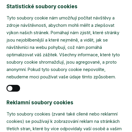
Statistické soubory cookies
Tyto soubory cookie nám umožňují počítat návštěvy a
zdroje návštěvnosti, abychom mohli měřit a zlepšovat
výkon našich stránek. Pomáhají nám zjistit, které stránky
jsou nejoblíbenější a které nejméně, a vidět, jak se
návštěvníci na webu pohybují, což nám pomáhá
optimalizovat váš zážitek. Všechny informace, které tyto
soubory cookie shromažďují, jsou agregované, a proto
anonymní. Pokud tyto soubory cookie nepovolíte,
nebudeme moci používat vaše údaje tímto způsobem.
Reklamní soubory cookies
Tyto soubory cookies (zvané také cílené nebo reklamní
cookies) se používají k zobrazování reklam na stránkách
třetích stran, které by více odpovídaly vaší osobě a vašim