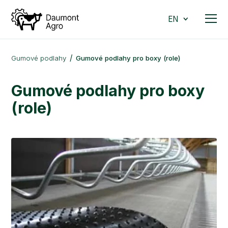
EN
Gumové podlahy
Gumové podlahy pro boxy (role)